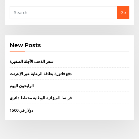
Go
New Posts
سعر الذهب الآجلة الصغيرة
دفع فاتورة بطاقة الرعاية عبر الإنترنت
الرابحون اليوم
فرنسا الميزانية الوطنية مخطط دائري
1500 دولار في