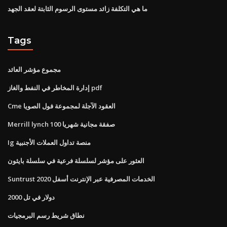
ما هي التكلفة زائد مستوى الرسوم الثابتة لعقد الجهد
Tags
مجموع مؤشر العائد
إدارة المخاطر في النفط والغاز pdf
Cme العقود الآجلة لمجموعة فول الصويا
Merrill lynch 100 صفقة مجانية شهريا
Ig منصة تداول العملات الأجنبية
العثور على مؤشر لسلسلة فرعية في سلسلة بايثون
Suntrust الخدمات المصرفية عبر الإنترنت أسفل 2020
2000 دولار في تل
نطاق شريط رسم البرمجيات