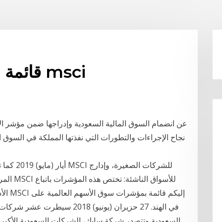
قائمة الأسهم في مؤشر الهند msci
نجاح الإجراءات والتطورات التي نفذتها المملكة في السوق
المرحلة
الأسه