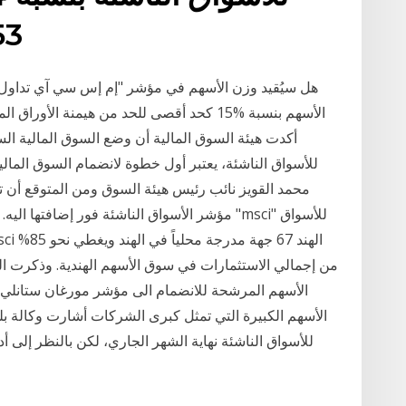
53.53
الأسهم بنسبة %15 كحد أقصى للحد من هيمنة الأ
أكدت هيئة السوق المالية أن وضع السوق المالية ال
مؤشر الأسواق الناشئة فور إضافتها اليه. وتبلغ 
من إجمالي الاستثمارات في سوق الأسهم الهندية. وذكرت الم
الأسهم المرشحة للانضمام الى مؤشر مورغان ستانلي، 
الأسهم الكبيرة التي تمثل كبرى الشركات أشارت وكالة 