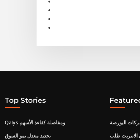
Top Stories
Feature
ركات البورصة
Qalys ومفاضلة كفاءة الأسهم
 الانترنت طلب
تحديد معدل نمو السوق