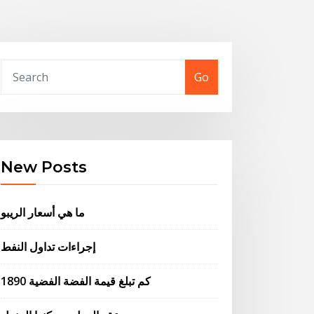
Go
New Posts
ما هي أسعار الريبو
إجراءات تداول النفط
كم تبلغ قيمة الفضة الفضية 1890