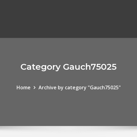
Category Gauch75025
Home
Archive by category "Gauch75025"