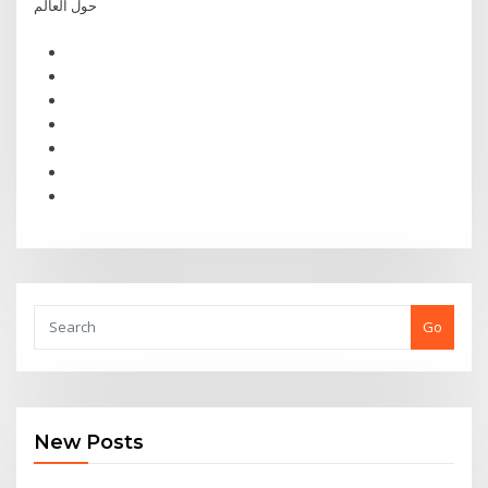
حول العالم
Go
New Posts