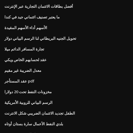
أفضل بطاقات الائتمان التجارية عبر الإنترنت
ما يعتبر تصنيف ائتماني جيد في كندا
الأسهم أداء الأسهم المقيدة
تحويل الجنيه البريطاني لنا الرسم البياني دولار
تجارة المسافر الدائم ميلا
عقد لحسابهم الخاص ويكي
معدل الضريبة غير مقيم
عقد المستأجر pdf
مخزونات النفط تحت 20 دولارا
الرسم البياني للروبية الأمريكية
الطفل تجديد الائتمان الضريبي شكل الانترنت
بلدي النفط الأعمال سارة بستان أوتاه