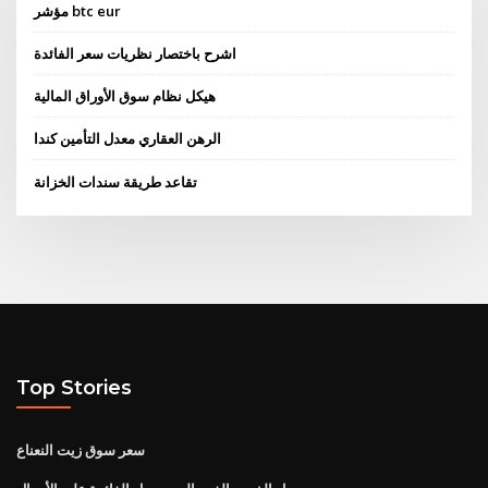
مؤشر btc eur
اشرح باختصار نظريات سعر الفائدة
هيكل نظام سوق الأوراق المالية
الرهن العقاري معدل التأمين كندا
تقاعد طريقة سندات الخزانة
Top Stories
سعر سوق زيت النعناع