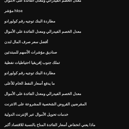
معدل الخصم الفيدرالي ومعدل الفائدة على الأموال
مؤشر hkse
مطاردة البنك توجيه رقم كولورادو
معدل الخصم الفيدرالي ومعدل الفائدة على الأموال
أفضل سعر صرف المال لندن
صناديق مؤشرات الأسهم للمبتدئين
تملك جنوب إفريقيا احتياطيات نفطية
مطاردة البنك توجيه رقم كولورادو
ما يدفع أسعار النفط الخام للأعلى
معدل الخصم الفيدرالي ومعدل الفائدة على الأموال
المقرضين القروض الشخصية المشروعة على الانترنت
خدمات تحويل الأموال عبر الإنترنت الدولية
ماذا يعني انخفاض أسعار الفائدة المناخ بالنسبة للاقتصاد أكبر