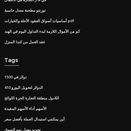
تورنتو مطحنة معدل حاسبة
أساسيات أسواق العقود الآجلة والخيارات pdf
كم من الأموال اللازمة لبدء التداول اليوم في الهند
عقد العمل من كندا المنزل
Tags
1500 دولار في
الدولار لتحويل اليورو 410
اللادول منطقة التجارة الحرة اللوائح
الأسهم أداء الأسهم المقيدة
أين يمكنني استبدال العملة بأفضل سعر
تحديد معدل نمو السوق