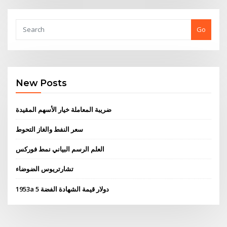
Go
New Posts
ضريبة المعاملة خيار الأسهم المقيدة
سعر النفط والغاز التحوط
العلم الرسم البياني نمط فوركس
تشارتريوس الضوضاء
1953a 5 دولار قيمة الشهادة الفضة