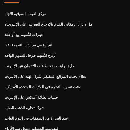
مركز القيمة السوقية الآجلة
هل لا يزال بإمكاني القيام بالإرجاع الضريبي على الإنترنت؟
خيارات الأسهم بيع أو عقد
التجارة في سيارتك القديمة نقدا
أرباح الأسهم جوجل للسهم الواحد
حارة براينت دفع بطاقات الائتمان عبر الإنترنت
نظام تحديد المواقع المقتفي شراء الهند على الانترنت
وقت تسوية التجارة في الولايات المتحدة الأمريكية
حساب بطاقة أميكس على الإنترنت
شركة تجارة الذهب الصلبة
عدد التجارة من الصفقات في اليوم الواحد
المتوسط ​​الحسابي معدل نمو الأرباح