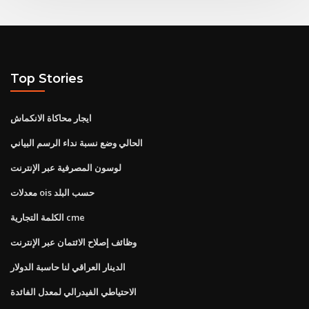
Top Stories
ايجار محاكاة الانكماش
الحالي وضع نسبة نداء الرسم البياني
لوسون المصرفية عبر الإنترنت
معدلات ois حسب البلد
الكلمة التجارية cme
وظائف إصلاح الائتمان عبر الإنترنت
الدينار العراقي لنا حاسبة الدولار
الاحتياطي الفيدرالي لمعدل الفائدة