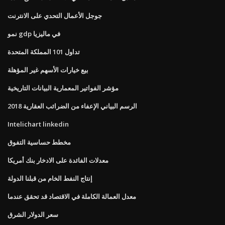
جوجل الأعمال التحدي على الانترنت
نمو gdp في ماليزيا
تداول 101 المملكة المتحدة
بيع خيارات الأسهم غير المؤهلة
مؤشر الفواتير المعمارية البيانات التاريخية
2018 الرسم البياني الإعفاء من الضرائب العقارية
Intelichart linkedin
مخطط حساسية التفوق
معدلات الفائدة على الادخار بنك أمريكا
إنتاج النفط الخام من قبلنا الدولة
معدل العمالة الكاملة في الاقتصاد قد تحقق عندما
سعر الدولار الشرق