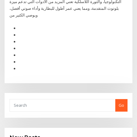
التكنولوجيا، والثورة اللاسلكية تعني المزيد من الأدوات التي تدعم ميزة
بلوتوث المتقدمة، ومما يعني عمر أطول للبطارية وأداء صوتي أفضل،
ويوصي الكثير من
Go