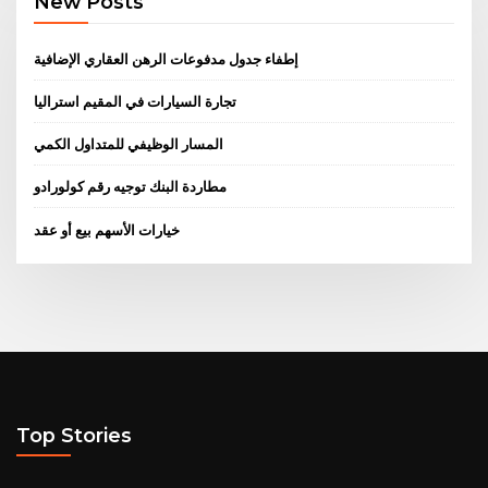
New Posts
إطفاء جدول مدفوعات الرهن العقاري الإضافية
تجارة السيارات في المقيم استراليا
المسار الوظيفي للمتداول الكمي
مطاردة البنك توجيه رقم كولورادو
خيارات الأسهم بيع أو عقد
Top Stories