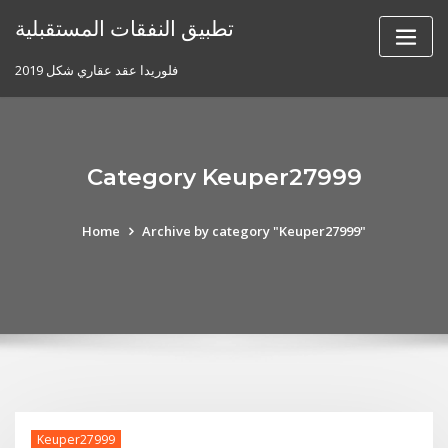
Skip
تطبيق النفقات المستقبلية
to
content
فلوريدا عقد عقاري شكل 2019
Category Keuper27999
Home
Archive by category "Keuper27999"
Keuper27999