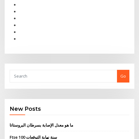
Go
New Posts
ما هو معدل الإصابة بسرطان البروستاتا
Ftse 100 سنة نهاية التوقعات