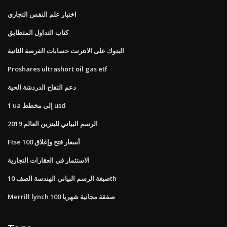
اختبار علم النفس التجاري
كتاب التداول المتطابق
البنوك على الانترنت حسابات الفرصة الثانية
Proshares ultrashort oil gas etf
دعم التفاح الدردشة الحية
1 ua إلى مخطط usd
الرسم البياني للبنزين العالم 2019
Ftse 100 أسعار فتح وإغلاق
الاستثمار في العقارات التجارية
صيغة الرسم البياني الهندسة الصف 10th
Merrill lynch 100 صفقة مجانية شهريا