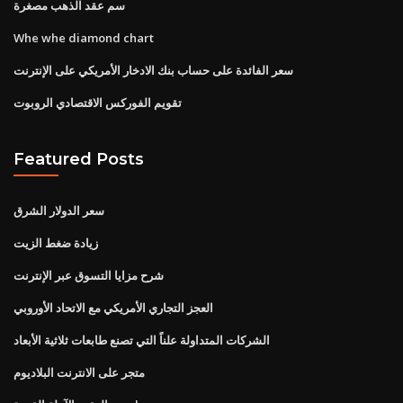
سم عقد الذهب مصغرة
Whe whe diamond chart
سعر الفائدة على حساب بنك الادخار الأمريكي على الإنترنت
تقويم الفوركس الاقتصادي الروبوت
Featured Posts
سعر الدولار الشرق
زيادة ضغط الزيت
شرح مزايا التسوق عبر الإنترنت
العجز التجاري الأمريكي مع الاتحاد الأوروبي
الشركات المتداولة علناً التي تصنع طابعات ثلاثية الأبعاد
متجر على الانترنت البلاديوم