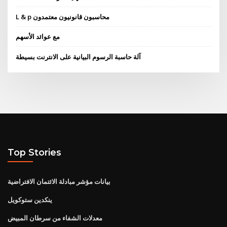
L & p محاسبون قانونيون معتمدون
مع عوائد الأسهم
آلة حاسبة الرسوم البيانية على الانترنت بسيطة
Top Stories
بيانات مؤشر مبادلة الائتمان الافتراضية
ينكدين ستوكويل
معدلات الشفاء من سرطان المبيض