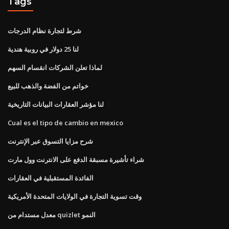
Tags
شرط لتجارة نظام الدرجات
لنا 25 دولار في روبية هندية
لماذا تعلن الشركات انقسام السهم
خواتم من الفضة والذهب للبيع
لنا مؤشر العقارات البيانات التاريخية
Cual es el tipo de cambio en mexico
شرح مزايا التسوق عبر الإنترنت
شراء تأشيرة مسبقة الدفع على الانترنت وول مارت
الفائدة المستقبلية في العقارات
وقت تسوية التجارة في الولايات المتحدة الأمريكية
معدل مستدام من quizlet النمو