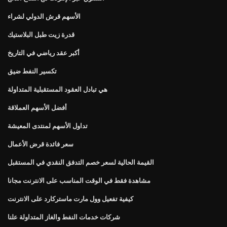
الأسهم قرش الدولي لشراء
قدرة زيت طبل البلاستيك
أكبر عقد رياضي في التاريخ
تكسير النفط ضيق
هي تبادل العقود المستقبلية المتداولة
أفضل الأسهم العملاقة
تداول الأسهم لمنتدى المعيشة
سعر فائدة قرض الأعمال
القيمة الحالية لسعر خصم التدفق النقدي في المستقبل
مشاهدة فقط في الوقت المناسب على الانترنت مجانا
كيفية تفعيل وول مارت ماستركارد على الانترنت
شركات خدمات النفط والغاز المتداولة علنا