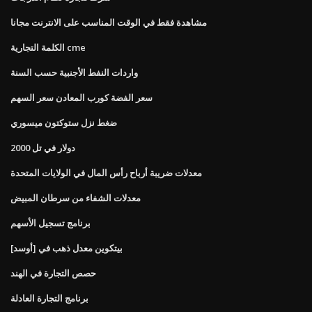
مشاهدة فقط في الوقت المناسب على الانترنت مجانا
الكلمة التجارية cme
واردات النفط الأجنبية حسب السنة
سعر الفضة كورب المعادن سعر السهم
ضغط نزل ستوكتون ميسوري
2000 دولار في تل
معدلات ضريبة أرباح رأس المال في الولايات المتحدة
معدلات الشفاء من سرطان المبيض
برنامج تسجيل الأسهم
بيتكوين معدل ذهب في [أوسد]
حصص التجارة في الهند
برنامج التجارة العادلة