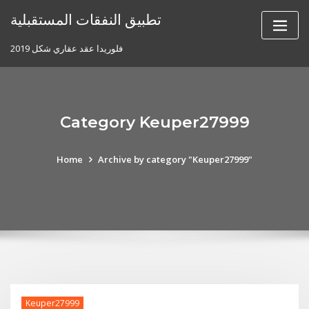
Skip
تطبيق النفقات المستقبلية
to
content
فلوريدا عقد عقاري شكل 2019
Category Keuper27999
Home
Archive by category "Keuper27999"
Keuper27999