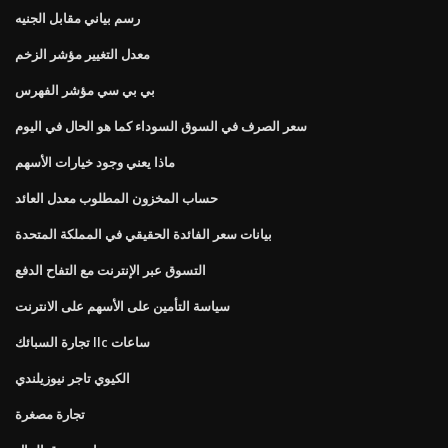
رسم بياني مقابل الجنيه
معدل التغيير مؤشر الزخم
بي بي سي مؤشر الفهرس
سعر الصرف في السوق السوداء كما هو الحال في اليوم
ماذا يعني وجود خيارات الأسهم
حساب المخزون المطلوب معدل العائد
بيانات سعر الفائدة الحقيقي في المملكة المتحدة
التسوق عبر الإنترنت مع التفاح الدفع
سياسة التأمين على الأسهم على الانترنت
تجارة السبائك llc ساعات
الكيوي تاجر نيوزيلندي
تجارة مصغرة