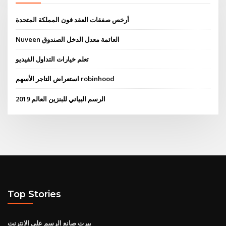
أرخص صفقات العقد فون المملكة المتحدة
Nuveen العائمة معدل الدخل الصندوق
تعلم خيارات التداول الفيديو
استعراض التاجر الأسهم robinhood
الرسم البياني للبنزين العالم 2019
Top Stories
بيرت صانع الرسم على الانترنت