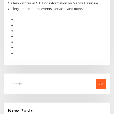
Gallery - stores in GA. Find information on Macy's Furniture
Gallery - store hours, events, services and more.
Go
New Posts