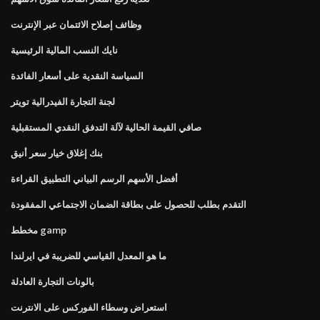
وظائف إصلاح الائتمان عبر الإنترنت
نايك النسب المالية الرئيسية
السياسة النقدية على أسعار الفائدة
لجنة التجارة الفيدرالية تويتر
صافي القيمة الحالية لآلة التدفق النقدي المستقبلية
بنك إغلاق خيار سعر أنيق
أفضل الأسهم الرسم البياني التطبيق القراءة
التقدم بطلب للحصول على بطاقة الضمان الاجتماعي المفقودة
مخطط gamp
ما هو المعدل القياسي للضريبة في ايرلندا
بالونات التجارة العادلة
استعراض وسطاء الفوركس على الانترنت