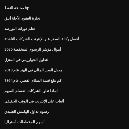
صناعة النفط bp
تجارة العقود الآجلة أنيق
تعلم دورات البورصة
أفضل وكالة السفر عبر الإنترنت للشركات الناشئة
أموال مؤشر الرسوم المنخفضة 2020
التداول الخوارزمي في المنزل
معدل العجز المالي في الهند عام 2019
كم تبلغ قيمة السلام الفضي عام 1924
لماذا تعلن الشركات انقسام السهم
ألعاب على الإنترنت في الوقت الحقيقي
رسوم تداول الهامش الجليدي
أسهم المخططات أستراليا