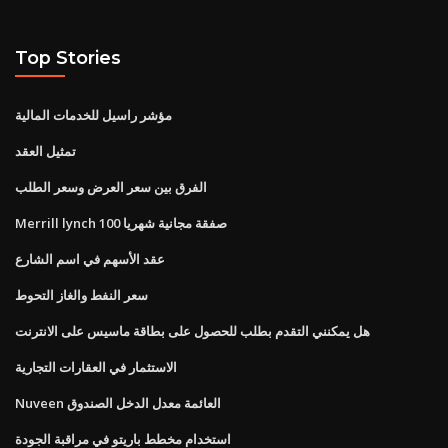
Top Stories
مؤشر راسيل للخدمات المالية
تمثيل العقد
الفرق بين سعر العرض وسعر الطلب
Merrill lynch 100 صفقة مجانية شهريا
عقد الأسهم في اسم الشارع
سعر النفط والغاز التحوط
هل يمكنني التقدم بطلب للحصول على بطاقة ماسيس على الانترنت
الاستثمار في العقارات التجارية
Nuveen العائمة معدل الدخل الصندوق
استخدام مخطط باريتو في مراقبة الجودة