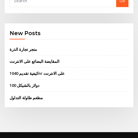
Go
New Posts
متجر تجارة الذرة
المقايضة البضائع على الانترنت
كيفية تقديم 1040nr على الانترنت
100 دولار بالشيكل
مطعم طاولة التداول