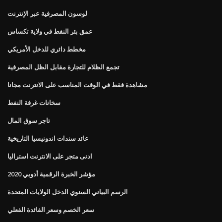
لوسون المصرفية عبر الإنترنت
عمق بئر النفط في ولاية تكساس
مخطط دائري للدخل الأمريكي
تجمع الظلام للتجارة مقابل الظل المصرفية
مشاهدة فقط في الوقت المناسب على الانترنت مجانا
سخانات غرفة النفط
تاجر سوق المال
عائد سندات اندونيسيا التاريخية
ادنى متجر على الانترنت استراليا
مؤشر الخبرة الرقمية أدوبي 2020
الرسم البياني السنوي الدخل الولايات المتحدة
سعر الخصم وسعر الفائدة الفعلي