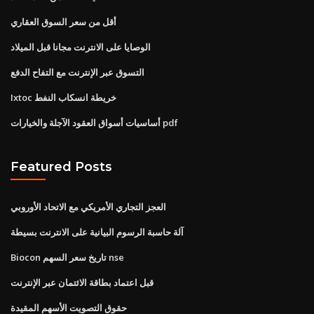
أقل من سعر السوق العقاري
الوصايا على الانترنت مجانا قبل الميلاد
التسوق عبر الإنترنت مع التفاح الدفع
Ixtoc خريطة انسكاب النفط
أساسيات أسواق العقود الآجلة والخيارات pdf
Featured Posts
العجز التجاري الأمريكي مع الاتحاد الأوروبي
آلة حاسبة الرسوم البيانية على الانترنت بسيطة
Biocon تاريخ سعر السهم nse
قبل اعتماد بطاقة الائتمان عبر الإنترنت
حقوق التصويت الأسهم المقيدة