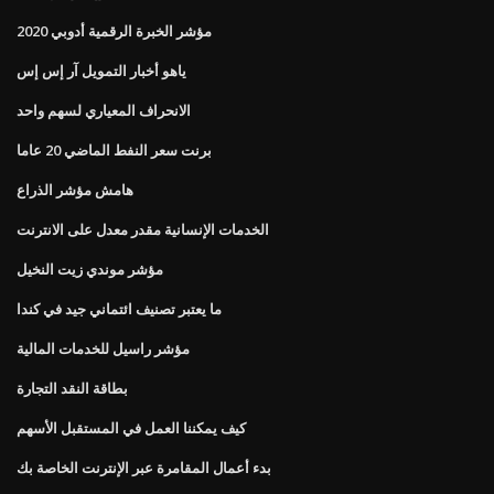
مؤشر الخبرة الرقمية أدوبي 2020
ياهو أخبار التمويل آر إس إس
الانحراف المعياري لسهم واحد
برنت سعر النفط الماضي 20 عاما
هامش مؤشر الذراع
الخدمات الإنسانية مقدر معدل على الانترنت
مؤشر موندي زيت النخيل
ما يعتبر تصنيف ائتماني جيد في كندا
مؤشر راسيل للخدمات المالية
بطاقة النقد التجارة
كيف يمكننا العمل في المستقبل الأسهم
بدء أعمال المقامرة عبر الإنترنت الخاصة بك