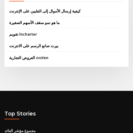
كيفية إرسال الأموال إلى الفلبين على الإنترنت
ما هو نمو سقف الأسهم الصغيرة
تقويم lncharter
بيرت صانع الرسم على الانترنت
العروض التجارية zvolen
Top Stories
مجموع مؤشر العائد