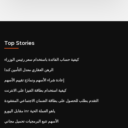
Top Stories
كيفية حساب الفائدة باستخدام سعر رئيس الوزراء
الرهن العقاري معدل التأمين كندا
إعادة شراء الأسهم ونماذج تقييم الأسهم
كيفية استخدام بطاقة الفيزا على الانترنت
التقدم بطلب للحصول على بطاقة الضمان الاجتماعي المفقودة
مقابل اليورو inr ياهو العملة الحية
الأسهم تتبع البرمجيات تحميل مجاني