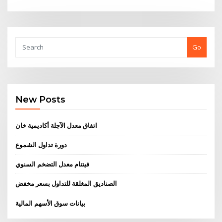
Go
New Posts
اتفاق معدل الآجلة أكاديمية خان
دورة تداول الشموع
فيتنام معدل التضخم السنوي
الصناديق المغلقة للتداول بسعر مخفض
بيانات سوق الأسهم المالية